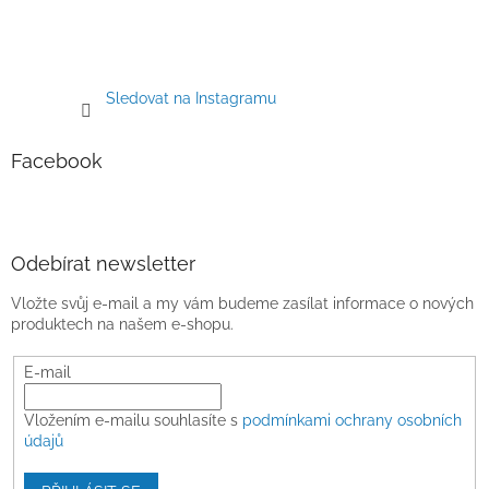
Sledovat na Instagramu
Facebook
Odebírat newsletter
Vložte svůj e-mail a my vám budeme zasílat informace o nových
produktech na našem e-shopu.
E-mail
Vložením e-mailu souhlasíte s
podmínkami ochrany osobních
údajů