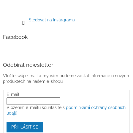
Sledovat na Instagramu
Facebook
Odebírat newsletter
Vložte svůj e-mail a my vám budeme zasílat informace o nových
produktech na našem e-shopu.
E-mail
Vložením e-mailu souhlasíte s
podmínkami ochrany osobních
údajů
PŘIHLÁSIT SE