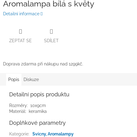
Aromalampa bílá s květy
Detailní informace
ZEPTAT SE
SDÍLET
Doprava zdarma při nákupu nad 1299kč.
Popis
Diskuze
Detailní popis produktu
Rozměry: 10x9cm
Materiál: keramika
Doplňkové parametry
Kategorie
:
Svícny, Aromalampy