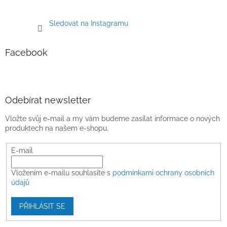
Sledovat na Instagramu
Facebook
Odebírat newsletter
Vložte svůj e-mail a my vám budeme zasílat informace o nových
produktech na našem e-shopu.
E-mail
Vložením e-mailu souhlasíte s
podmínkami ochrany osobních
údajů
PŘIHLÁSIT SE