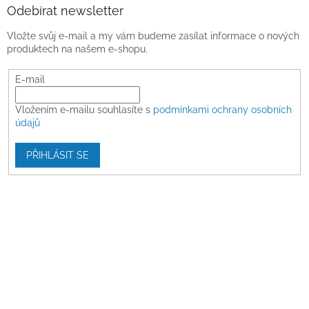
Odebírat newsletter
Vložte svůj e-mail a my vám budeme zasílat informace o nových
produktech na našem e-shopu.
E-mail
Vložením e-mailu souhlasíte s
podmínkami ochrany osobních
údajů
PŘIHLÁSIT SE