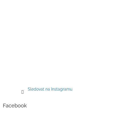
Sledovat na Instagramu
Facebook