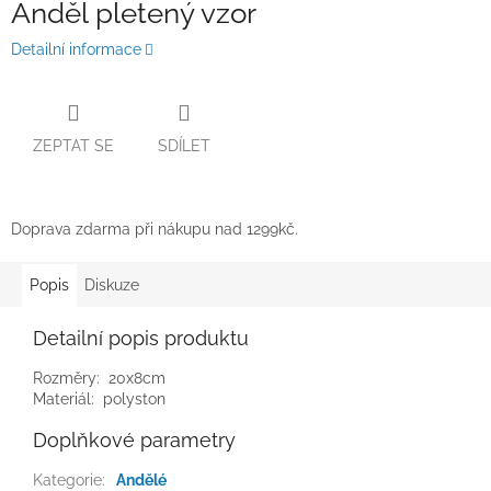
Anděl pletený vzor
Detailní informace
ZEPTAT SE
SDÍLET
Doprava zdarma při nákupu nad 1299kč.
Popis
Diskuze
Detailní popis produktu
Rozměry: 20x8cm
Materiál: polyston
Doplňkové parametry
Kategorie
:
Andělé