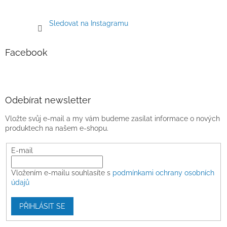
Sledovat na Instagramu
Facebook
Odebírat newsletter
Vložte svůj e-mail a my vám budeme zasílat informace o nových
produktech na našem e-shopu.
E-mail
Vložením e-mailu souhlasíte s
podmínkami ochrany osobních
údajů
PŘIHLÁSIT SE