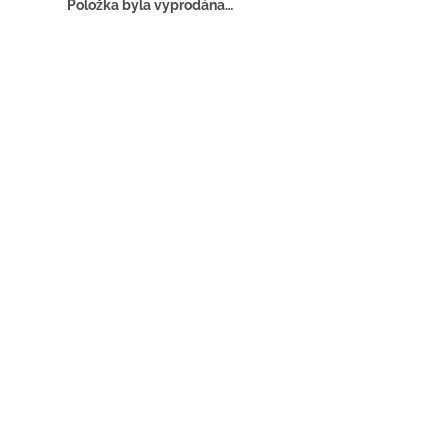
Položka byla vyprodána…