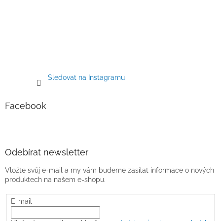
Sledovat na Instagramu
Facebook
Odebírat newsletter
Vložte svůj e-mail a my vám budeme zasílat informace o nových
produktech na našem e-shopu.
E-mail