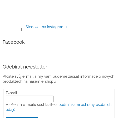
Sledovat na Instagramu
Facebook
Odebírat newsletter
Vložte svůj e-mail a my vám budeme zasílat informace o nových
produktech na našem e-shopu.
E-mail
Vložením e-mailu souhlasíte s
podmínkami ochrany osobních
údajů