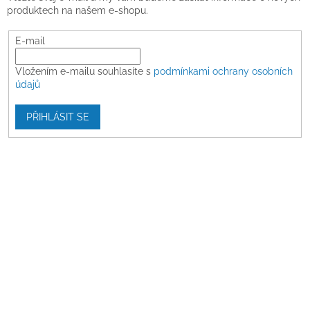
produktech na našem e-shopu.
E-mail
Vložením e-mailu souhlasíte s
podmínkami ochrany osobních
údajů
PŘIHLÁSIT SE