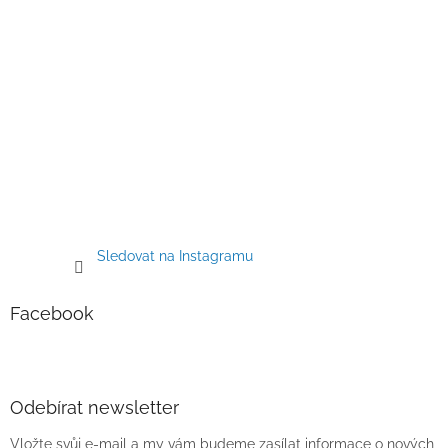
Sledovat na Instagramu
Facebook
Odebírat newsletter
Vložte svůj e-mail a my vám budeme zasílat informace o nových