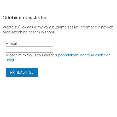
Odebírat newsletter
Vložte svůj e-mail a my vám budeme zasílat informace o nových
produktech na našem e-shopu.
E-mail
Vložením e-mailu souhlasíte s
podmínkami ochrany osobních
údajů
PŘIHLÁSIT SE