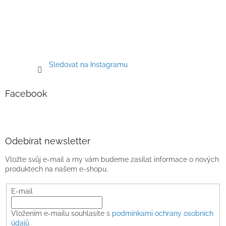
Sledovat na Instagramu
Facebook
Odebírat newsletter
Vložte svůj e-mail a my vám budeme zasílat informace o nových
produktech na našem e-shopu.
E-mail
Vložením e-mailu souhlasíte s
podmínkami ochrany osobních
údajů