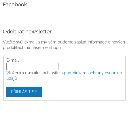
Facebook
Odebírat newsletter
Vložte svůj e-mail a my vám budeme zasílat informace o nových
produktech na našem e-shopu.
E-mail
Vložením e-mailu souhlasíte s
podmínkami ochrany osobních
údajů
PŘIHLÁSIT SE