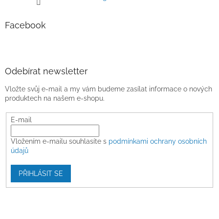
Facebook
Odebírat newsletter
Vložte svůj e-mail a my vám budeme zasílat informace o nových
produktech na našem e-shopu.
E-mail
Vložením e-mailu souhlasíte s
podmínkami ochrany osobních
údajů
PŘIHLÁSIT SE