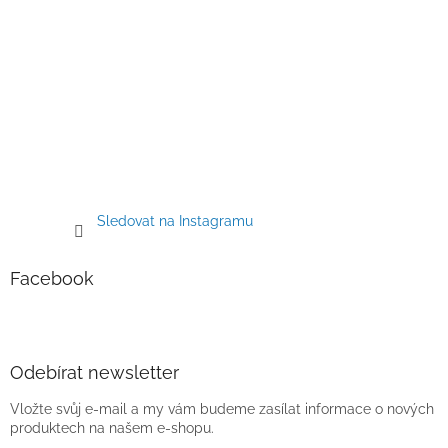
Sledovat na Instagramu
Facebook
Odebírat newsletter
Vložte svůj e-mail a my vám budeme zasílat informace o nových
produktech na našem e-shopu.