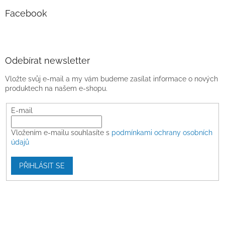
Facebook
Odebírat newsletter
Vložte svůj e-mail a my vám budeme zasílat informace o nových
produktech na našem e-shopu.
E-mail
Vložením e-mailu souhlasíte s
podmínkami ochrany osobních
údajů
PŘIHLÁSIT SE