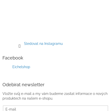
Sledovat na Instagramu
Facebook
Eichelshop
Odebírat newsletter
Vložte svůj e-mail a my vám budeme zasílat informace o nových
produktech na našem e-shopu.
E-mail