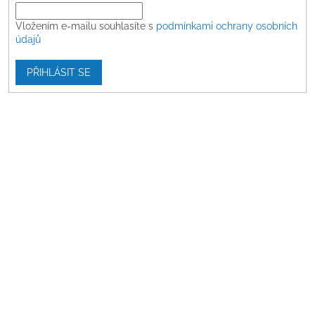
Vložením e-mailu souhlasíte s
podmínkami ochrany osobních
údajů
PŘIHLÁSIT SE