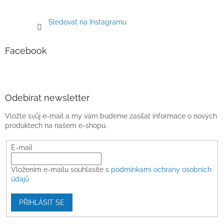
Sledovat na Instagramu
Facebook
Odebírat newsletter
Vložte svůj e-mail a my vám budeme zasílat informace o nových
produktech na našem e-shopu.
E-mail
Vložením e-mailu souhlasíte s
podmínkami ochrany osobních
údajů
PŘIHLÁSIT SE