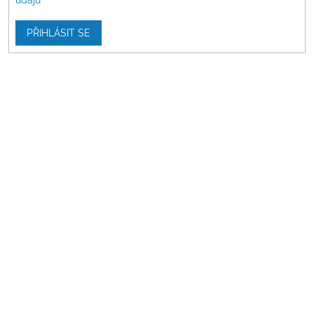
PŘIHLÁSIT SE