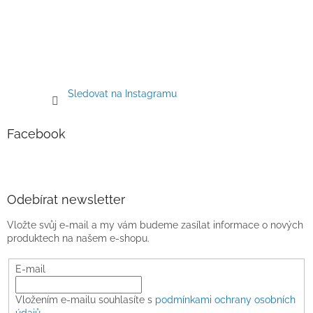
Sledovat na Instagramu
Facebook
Odebírat newsletter
Vložte svůj e-mail a my vám budeme zasílat informace o nových
produktech na našem e-shopu.
E-mail
Vložením e-mailu souhlasíte s
podmínkami ochrany osobních
údajů