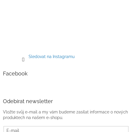
Sledovat na Instagramu
Facebook
Odebírat newsletter
Vložte svůj e-mail a my vám budeme zasílat informace o nových
produktech na našem e-shopu.
E-mail