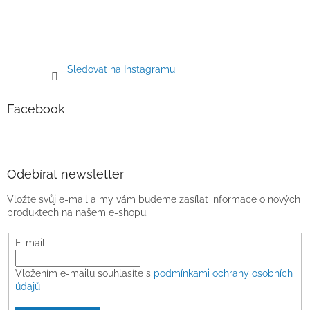
Sledovat na Instagramu
Facebook
Odebírat newsletter
Vložte svůj e-mail a my vám budeme zasílat informace o nových
produktech na našem e-shopu.
E-mail
Vložením e-mailu souhlasíte s
podmínkami ochrany osobních
údajů